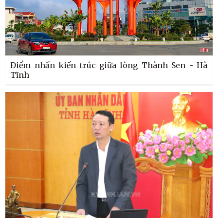
Điểm nhấn kiến trúc giữa lòng Thành Sen - Hà
Tĩnh