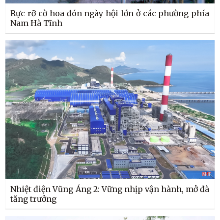
Rực rỡ cờ hoa đón ngày hội lớn ở các phường phía
Nam Hà Tĩnh
Nhiệt điện Vũng Áng 2: Vững nhịp vận hành, mở đà
tăng trưởng