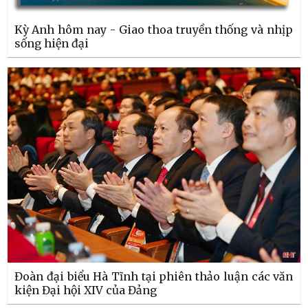
Kỳ Anh hôm nay - Giao thoa truyền thống và nhịp
sống hiện đại
Đoàn đại biểu Hà Tĩnh tại phiên thảo luận các văn
kiện Đại hội XIV của Đảng