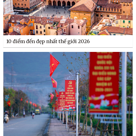
10 điểm đến đẹp nhất thế giới 2026