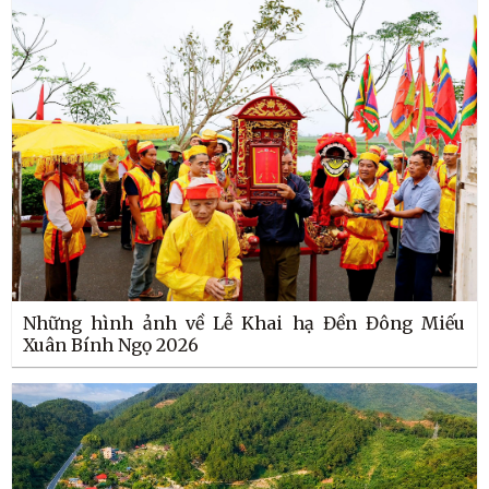
Những hình ảnh về Lễ Khai hạ Đền Đông Miếu
Xuân Bính Ngọ 2026