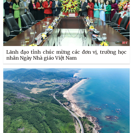
Lãnh đạo tỉnh chúc mừng các đơn vị, trường học
nhân Ngày Nhà giáo Việt Nam