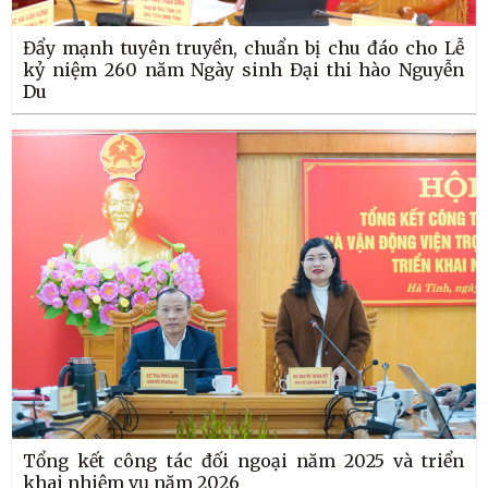
Đẩy mạnh tuyên truyền, chuẩn bị chu đáo cho Lễ
kỷ niệm 260 năm Ngày sinh Đại thi hào Nguyễn
Du
Tổng kết công tác đối ngoại năm 2025 và triển
khai nhiệm vụ năm 2026