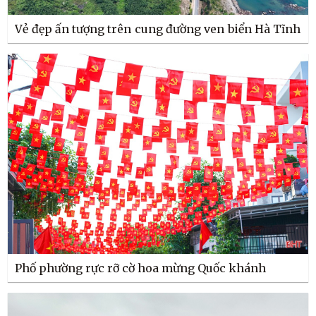
Vẻ đẹp ấn tượng trên cung đường ven biển Hà Tĩnh
Phố phường rực rỡ cờ hoa mừng Quốc khánh