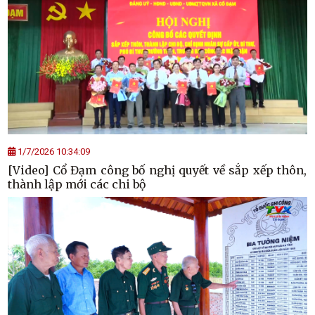
1/7/2026 10:34:09
[Video] Cổ Đạm công bố nghị quyết về sắp xếp thôn,
thành lập mới các chi bộ