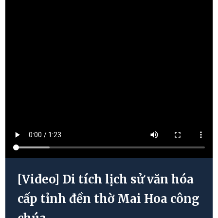
[Video] Di tích lịch sử văn hóa
cấp tỉnh đền thờ Mai Hoa công