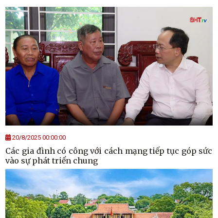
20/8/2025 00:00:00
Các gia đình có công với cách mạng tiếp tục góp sức
vào sự phát triển chung