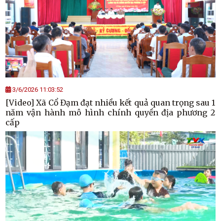
3/6/2026 11:03:52
[Video] Xã Cổ Đạm đạt nhiều kết quả quan trọng sau 1
năm vận hành mô hình chính quyền địa phương 2
cấp