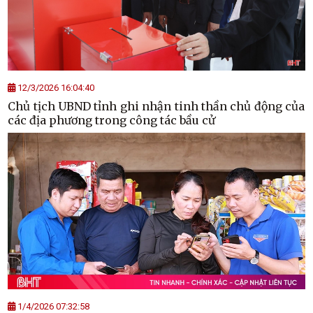
12/3/2026 16:04:40
Chủ tịch UBND tỉnh ghi nhận tinh thần chủ động của
các địa phương trong công tác bầu cử
1/4/2026 07:32:58