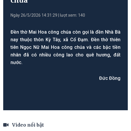
chúa
Ngày 26/5/2026 14:31:29 | lượt xem: 140
Đền thờ Mai Hoa công chúa còn gọi là đền Nhà Bà
nay thuộc thôn Kỳ Tây, xã Cổ Đạm. Đền thờ thiên
tiên Ngọc Nữ Mai Hoa công chúa và các bậc tiền
nhân đã có nhiều công lao cho quê hương, đất
nước.
Đức Đồng
Video nổi bật