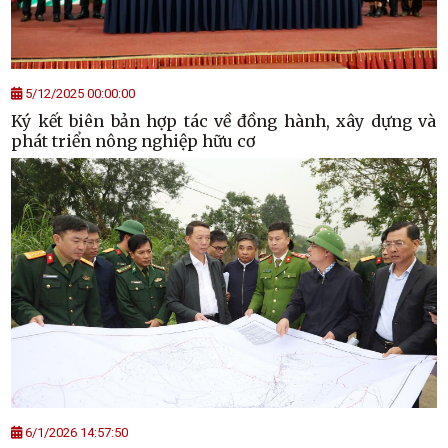
5/12/2025 00:00:00
Ký kết biên bản hợp tác về đồng hành, xây dựng và
phát triển nông nghiệp hữu cơ
6/1/2026 14:57:50