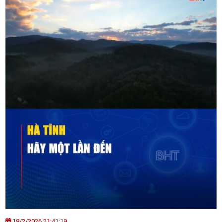
18/2/2026 21:41:19