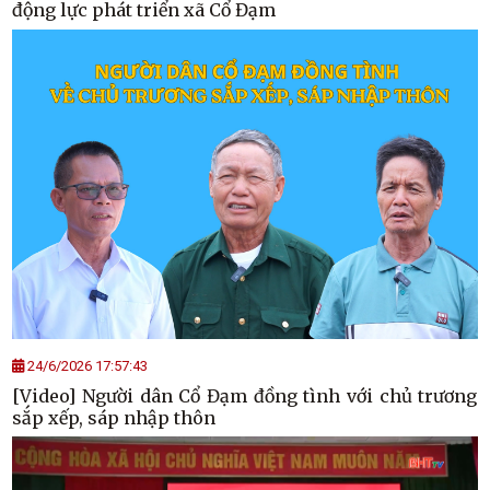
động lực phát triển xã Cổ Đạm
24/6/2026 17:57:43
[Video] Người dân Cổ Đạm đồng tình với chủ trương
sắp xếp, sáp nhập thôn