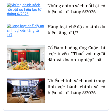
Những chính sách nổi bật có
hiệu lực từ tháng 6/2026
Hàng loạt chế độ an sinh dự
kiến tăng từ 1/7
Cổ Đạm hưởng ứng Cuộc thi
trực tuyến “Thuế với người
dân và doanh nghiệp” năm
2026
Nhiều chính sách mới trong
lĩnh vực hành chính sẽ có
hiệu lực từ tháng 8/2026