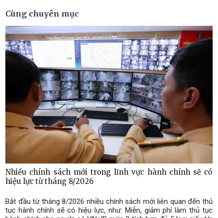
Cùng chuyên mục
Nhiều chính sách mới trong lĩnh vực hành chính sẽ có
hiệu lực từ tháng 8/2026
Bắt đầu từ tháng 8/2026 nhiều chính sách mới liên quan đến thủ
tục hành chính sẽ có hiệu lực, như: Miễn, giảm phí làm thủ tục