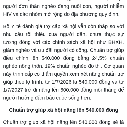
người đơn thân nghèo đang nuôi con, người nhiễm
HIV và các nhóm mở rộng do địa phương quy định.
Bộ Y tế đánh giá trợ cấp xã hội vẫn còn thấp so với
nhu cầu tối thiểu của người dân, chưa thực sự
tương đồng với các chính sách xã hội như BHXH,
giảm nghèo và ưu đãi người có công. Chuẩn trợ giúp
điều chỉnh lên 540.000 đồng bằng 24,5% chuẩn
nghèo nông thôn, 19% chuẩn nghèo đô thị. Cơ quan
này trình cấp có thẩm quyền xem xét nâng chuẩn trợ
giúp theo lộ trình, từ 1/7/2026 là 540.000 đồng và từ
1/7/2027 trở đi nâng lên 600.000 đồng mỗi tháng để
người hưởng đảm bảo cuộc sống hơn.
Chuẩn trợ giúp xã hội nâng lên 540.000 đồng
Chuẩn trợ giúp xã hội nâng lên 540.000 đồng sẽ là