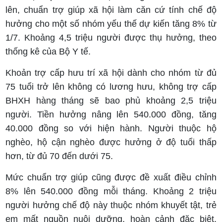
lên, chuẩn trợ giúp xã hội làm căn cứ tính chế độ
hưởng cho một số nhóm yếu thế dự kiến tăng 8% từ
1/7. Khoảng 4,5 triệu người được thụ hưởng, theo
thống kê của Bộ Y tế.
Khoản trợ cấp hưu trí xã hội dành cho nhóm từ đủ
75 tuổi trở lên không có lương hưu, không trợ cấp
BHXH hàng tháng sẽ bao phủ khoảng 2,5 triệu
người. Tiền hưởng nâng lên 540.000 đồng, tăng
40.000 đồng so với hiện hành. Người thuộc hộ
nghèo, hộ cận nghèo được hưởng ở độ tuổi thấp
hơn, từ đủ 70 đến dưới 75.
Mức chuẩn trợ giúp cũng được đề xuất điều chỉnh
8% lên 540.000 đồng mỗi tháng. Khoảng 2 triệu
người hưởng chế độ này thuộc nhóm khuyết tật, trẻ
em mất nguồn nuôi dưỡng, hoàn cảnh đặc biệt,