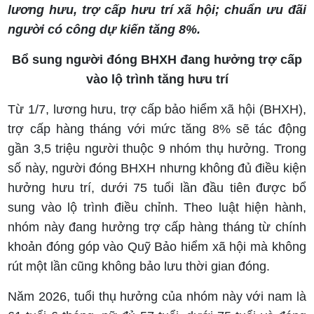
lương hưu, trợ cấp hưu trí xã hội; chuẩn ưu đãi
người có công dự kiến tăng 8%.
Bổ sung người đóng BHXH đang hưởng trợ cấp
vào lộ trình tăng hưu trí
Từ 1/7, lương hưu, trợ cấp bảo hiểm xã hội (BHXH),
trợ cấp hàng tháng với mức tăng 8% sẽ tác động
gần 3,5 triệu người thuộc 9 nhóm thụ hưởng. Trong
số này, người đóng BHXH nhưng không đủ điều kiện
hưởng hưu trí, dưới 75 tuổi lần đầu tiên được bổ
sung vào lộ trình điều chỉnh. Theo luật hiện hành,
nhóm này đang hưởng trợ cấp hàng tháng từ chính
khoản đóng góp vào Quỹ Bảo hiểm xã hội mà không
rút một lần cũng không bảo lưu thời gian đóng.
Năm 2026, tuổi thụ hưởng của nhóm này với nam là