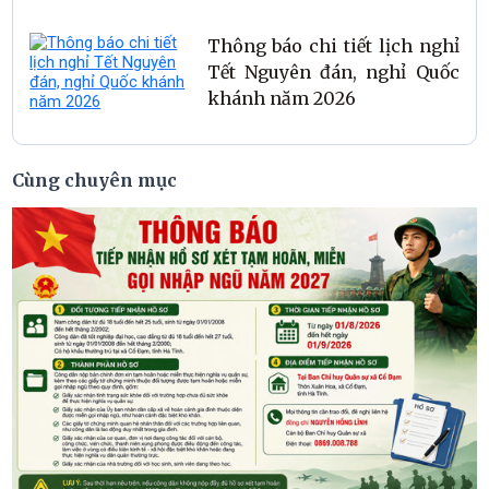
Thông báo chi tiết lịch nghỉ
Tết Nguyên đán, nghỉ Quốc
khánh năm 2026
Cùng chuyên mục