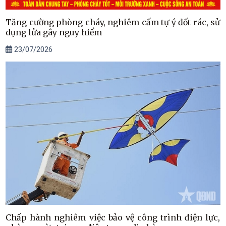
Tăng cường phòng cháy, nghiêm cấm tự ý đốt rác, sử
dụng lửa gây nguy hiểm
23/07/2026
Chấp hành nghiêm việc bảo vệ công trình điện lực,