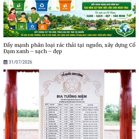
Đẩy mạnh phân loại rác thải tại nguồn, xây dựng Cổ
Đạm xanh – sạch – đẹp
31/07/2026