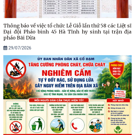
Thông báo về việc tổ chức Lễ Giỗ lần thứ 58 các Liệt sĩ
Đại đội Pháo binh 45 Hà Tĩnh hy sinh tại trận địa
pháo Bãi Dừa
29/07/2026