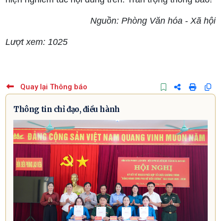
Nguồn: Phòng Văn hóa - Xã hội
Lượt xem: 1025
Quay lại Thông báo
Thông tin chỉ đạo, điều hành