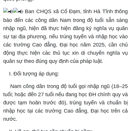
Ban CHQS xã Cổ Đạm, tỉnh Hà Tĩnh thông
báo đến các công dân Nam trong độ tuổi sẵn sàng
nhập ngũ, hiện đã thực hiện đăng ký nghĩa vụ quân
sự tại địa phương, nếu trúng tuyển và nhập học vào
các trường Cao đẳng, Đại học năm 2025, cần chủ
động thực hiện các thủ tục xin di chuyển nghĩa vụ
quân sự theo đúng quy định của pháp luật.
I. Đối tượng áp dụng:
Nam công dân trong độ tuổi gọi nhập ngũ (18–25
tuổi; hoặc đến 27 tuổi nếu đang học ĐH chính quy và
được tạm hoãn trước đó), trúng tuyển và chuẩn bị
nhập học tại các trường Cao đẳng, Đại học trên cả
nước.